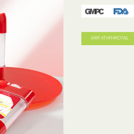
IARR ATHFHRIOTAIL