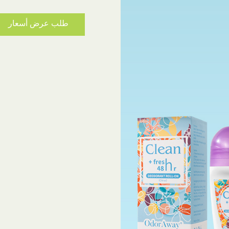
طلب عرض أسعار