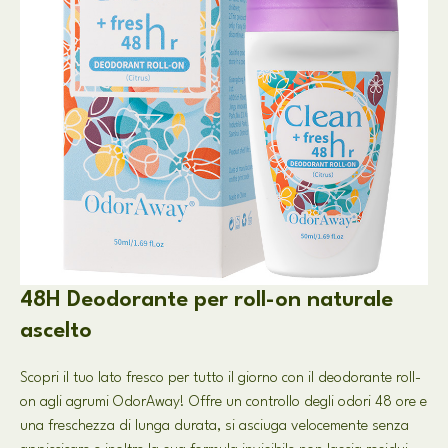
48H Deodorante per roll-on naturale
ascelto
Scopri il tuo lato fresco per tutto il giorno con il deodorante roll-
on agli agrumi OdorAway! Offre un controllo degli odori 48 ore e
una freschezza di lunga durata, si asciuga velocemente senza