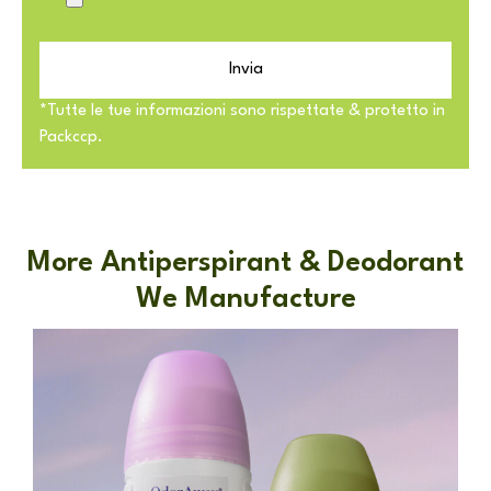
Invia
*Tutte le tue informazioni sono rispettate & protetto in
Packccp.
More Antiperspirant & Deodorant
We Manufacture