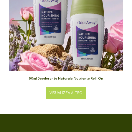
50ml Deodorante Naturale Nutriente Roll-On
VISUALIZZA ALTRO