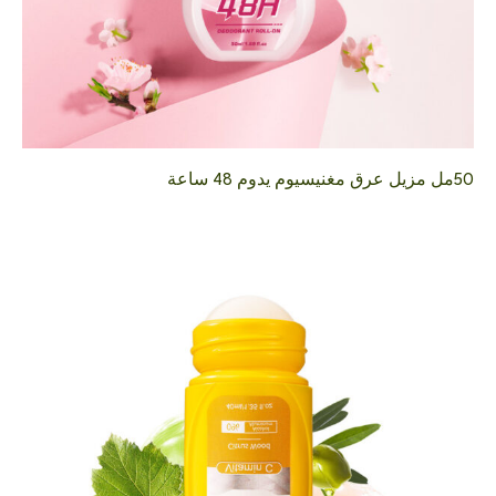
50مل مزيل عرق مغنيسيوم يدوم 48 ساعة