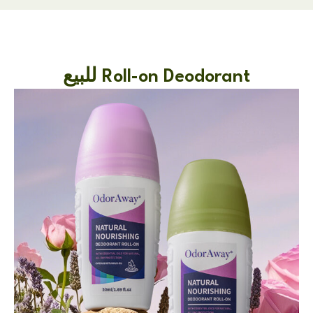
Roll-on Deodorant للبيع