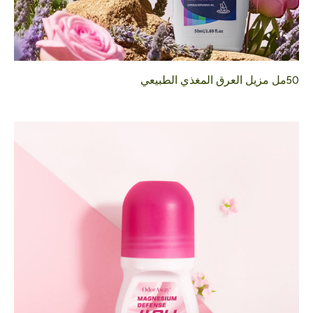
50مل مزيل العرق المغذي الطبيعي