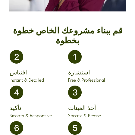
قم ببناء مشروعك الخاص خطوة
بخطوة
استشارة
اقتباس
Instant & Detailed
Free & Professional
أخذ العينات
تأكيد
Smooth & Responsive
Specific & Precise