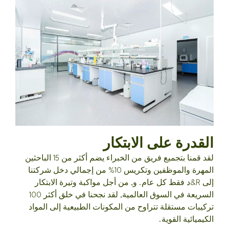
القدرة على الابتكار
لقد قمنا بتجميع فريق من الخبراء يضم أكثر من 15 الباحثين
المهرة والموظفين وتكريس 10% من إجمالي دخل شركتنا
إلى R&د فقط كل عام. و, من أجل مواكبة وتيرة الابتكار
السريعة في السوق العالمية, لقد نجحنا في خلق أكثر 100
تركيبات مستقلة تتراوح من المكونات الطبيعية إلى المواد
الكيميائية القوية.