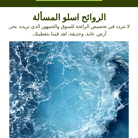
الروائح اسلو المسألة
لا تتردد في تخصيص الرائحة للسوق والجمهور الذي تريده. بحر,
أرض, غابة, وحديقة, لقد قمنا بتغطيتك.