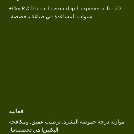
20+
Our R & D team have in-depth experience for
سنوات للمساعدة في صياغة مخصصة.
فعالية
موازنة درجة حموضة البشرة, ترطيب عميق, ومكافحة
البكتيريا هي تخصصاتنا.