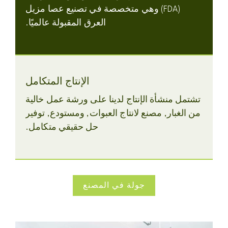
(FDA) وهي متخصصة في تصنيع عصا مزيل
العرق المقبولة عالميًا.
الإنتاج المتكامل
تشتمل منشأة الإنتاج لدينا على ورشة عمل خالية
من الغبار, مصنع لانتاج العبوات, ومستودع, توفير
حل حقيقي متكامل.
جولة في المصنع