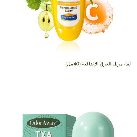
لفة مزيل العرق الإضافية (40مل)