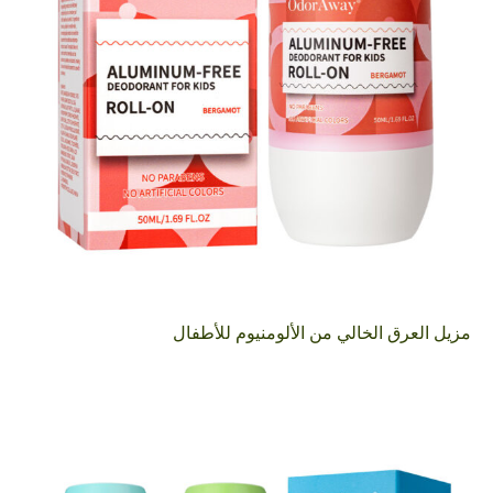
مزيل العرق الخالي من الألومنيوم للأطفال