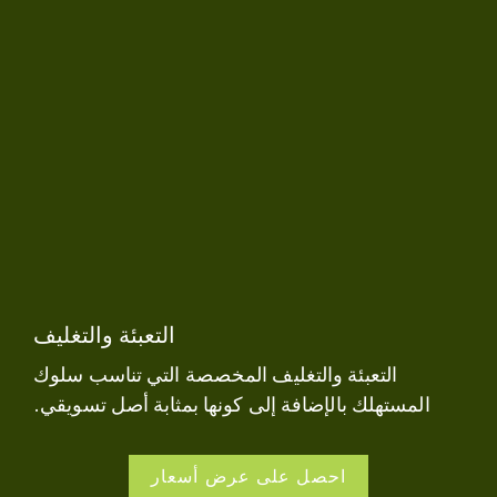
التعبئة والتغليف
التعبئة والتغليف المخصصة التي تناسب سلوك
المستهلك بالإضافة إلى كونها بمثابة أصل تسويقي.
احصل على عرض أسعار