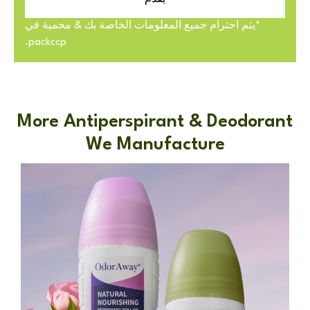
*يتم احترام جميع المعلومات الخاصة بك & محمية في
packccp.
More Antiperspirant & Deodo
We Manufacture