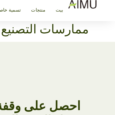
بيت
منتجات
تسمية خاص
ممارسات التصنيع 
احصل على وقفة