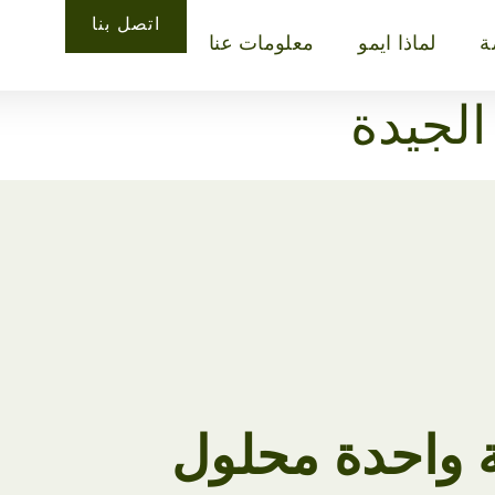
اتصل بنا
ة
لماذا ايمو
معلومات عنا
الجيدة
 واحدة محلول