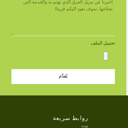
تحميل الملف
يُقدِّم
روابط سريعة
بيت