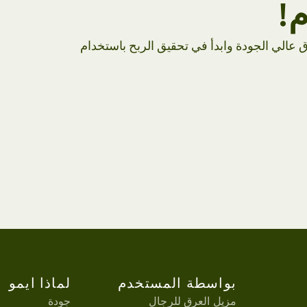
م!
زيل العرق عالي الجودة وابدأ في تحقيق الربح باستخدام
بواسطة المستخدم
لماذا ايمو
مزيل العرق للرجال
جودة