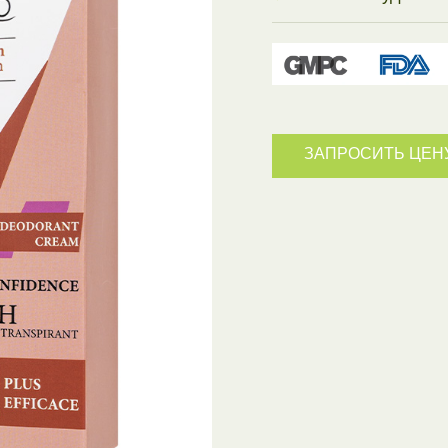
ЗАПРОСИТЬ ЦЕН