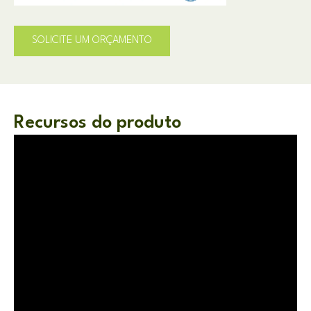
SOLICITE UM ORÇAMENTO
Recursos do produto