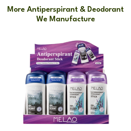
More Antiperspirant & Deodorant
We Manufacture