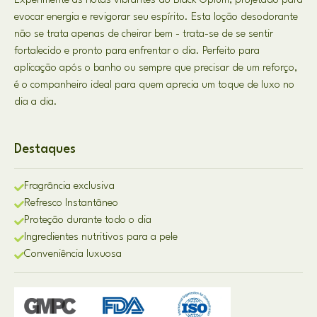
Experimente as notas vibrantes do Black Opium, projetado para
evocar energia e revigorar seu espírito. Esta loção desodorante
não se trata apenas de cheirar bem - trata-se de se sentir
fortalecido e pronto para enfrentar o dia. Perfeito para
aplicação após o banho ou sempre que precisar de um reforço,
é o companheiro ideal para quem aprecia um toque de luxo no
dia a dia.
Destaques
Fragrância exclusiva
Refresco Instantâneo
Proteção durante todo o dia
Ingredientes nutritivos para a pele
Conveniência luxuosa