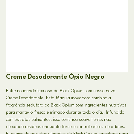
Creme Desodorante Ópio Negro
Entre no mundo luxuoso do Black Opium com nosso novo
Creme Desodorante. Esta fórmula inovadora combina a
fragrância sedutora do Black Opium com ingredientes nutritivos
para mantê-lo fresco e mimado durante todo o dia.. Infundido
com extratos calmantes, isso continua suavemente, não
deixando resíduos enquanto fornece controle eficaz de odores.