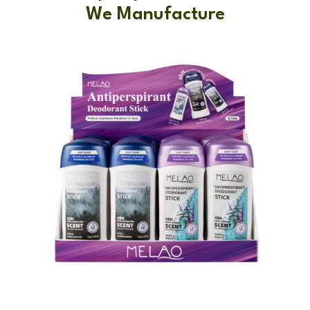
We Manufacture