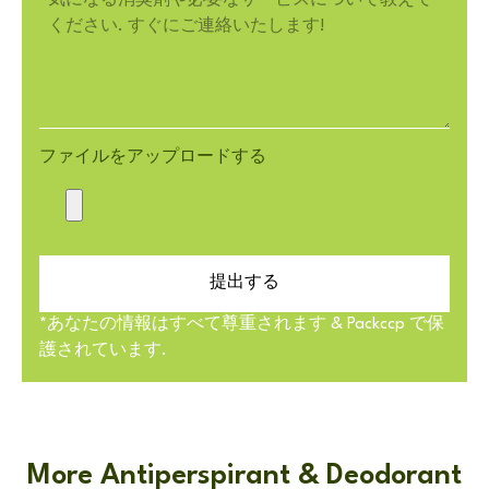
ファイルをアップロードする
提出する
*あなたの情報はすべて尊重されます & Packccp で保
護されています.
More Antiperspirant & Deodorant