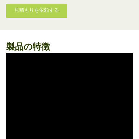
見積もりを依頼する
製品の特徴