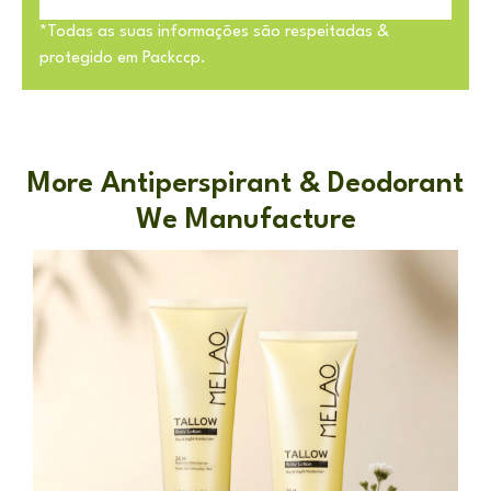
*Todas as suas informações são respeitadas &
protegido em Packccp.
More Antiperspirant & Deodorant
We Manufacture