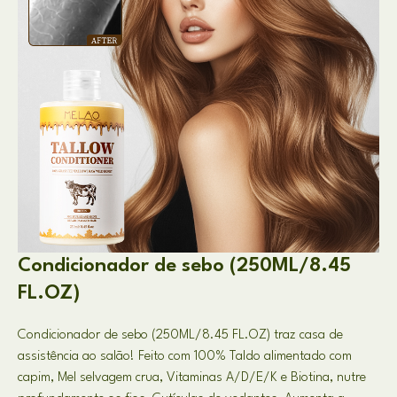
Condicionador de sebo (250ML/8.45
FL.OZ)
Condicionador de sebo (250ML/8.45 FL.OZ) traz casa de
assistência ao salão! Feito com 100% Taldo alimentado com
capim, Mel selvagem crua, Vitaminas A/D/E/K e Biotina, nutre