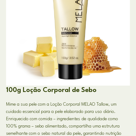
100g Loção Corporal de Sebo
Mime a sua pele com a Loção Corporal MELAO Tallow, um
cuidado essencial para a pele elaborado para uso diário.
Enriquecido com comida – ingredientes de qualidade como
100% grama – sebo alimentado, compartilha uma estrutura
semelhante com o sebo natural da pele, garantindo nutrição