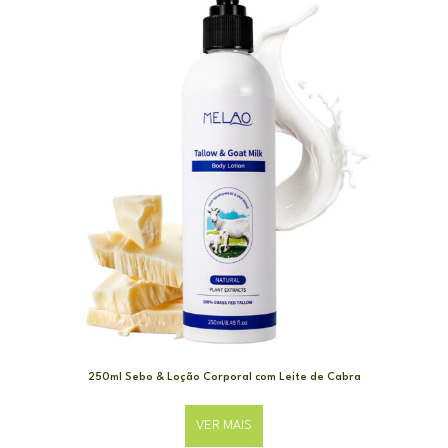
250ml Sebo & Loção Corporal com Leite de Cabra
VER MAIS