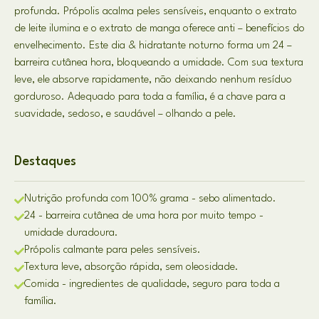
profunda. Própolis acalma peles sensíveis, enquanto o extrato
de leite ilumina e o extrato de manga oferece anti – benefícios do
envelhecimento. Este dia & hidratante noturno forma um 24 –
barreira cutânea hora, bloqueando a umidade. Com sua textura
leve, ele absorve rapidamente, não deixando nenhum resíduo
gorduroso. Adequado para toda a família, é a chave para a
suavidade, sedoso, e saudável – olhando a pele.
Destaques
Nutrição profunda com 100% grama - sebo alimentado.
24 - barreira cutânea de uma hora por muito tempo -
umidade duradoura.
Própolis calmante para peles sensíveis.
Textura leve, absorção rápida, sem oleosidade.
Comida - ingredientes de qualidade, seguro para toda a
família.