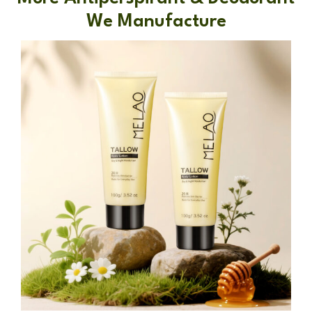
We Manufacture