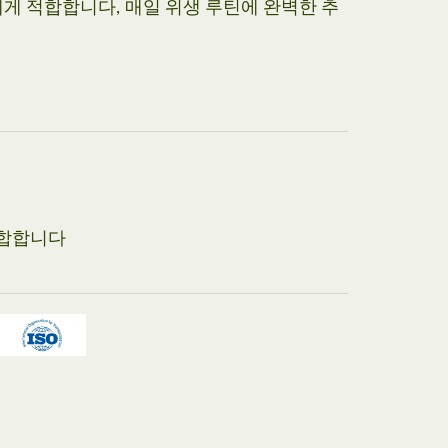
에게 적합합니다, 매일 위생 루틴에 완벽한 추
적합합니다