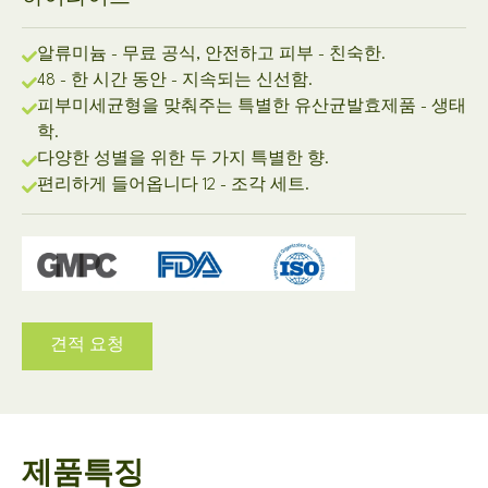
알류미늄 - 무료 공식, 안전하고 피부 - 친숙한.
48 - 한 시간 동안 - 지속되는 신선함.
피부미세균형을 맞춰주는 특별한 유산균발효제품 - 생태
학.
다양한 성별을 위한 두 가지 특별한 향.
편리하게 들어옵니다 12 - 조각 세트.
견적 요청
제품특징