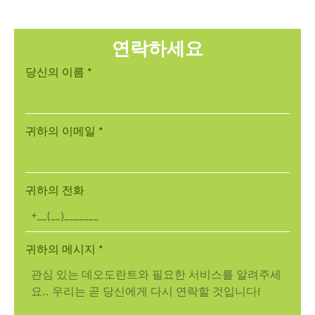
연락하세요
당신의 이름
*
귀하의 이메일
*
귀하의 전화
귀하의 메시지
*