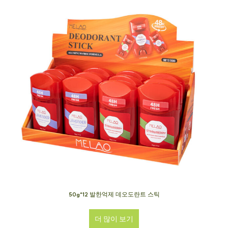
50g*12 발한억제 데오도란트 스틱
더 많이 보기