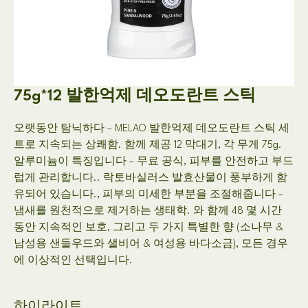
75g*12 발한억제 데오도란트 스틱
오랫동안 탐닉하다 – MELAO 발한억제 데오도란트 스틱 세
트로 지속되는 상쾌함. 함께 제공 12 막대기, 각 무게 75g.
알루미늄이 특징입니다 – 무료 공식, 피부를 안전하고 부드
럽게 관리합니다.. 락토바실러스 발효산물이 풍부하게 함
유되어 있습니다., 피부의 미세한 부분을 조절해줍니다 –
냄새를 원천적으로 제거하는 생태학. 와 함께 48 몇 시간
동안 지속적인 보호, 그리고 두 가지 특별한 향 (소나무 &
남성용 샌들우드와 샐비어 & 여성용 바다소금), 모든 경우
에 이상적인 선택입니다.
하이라이트