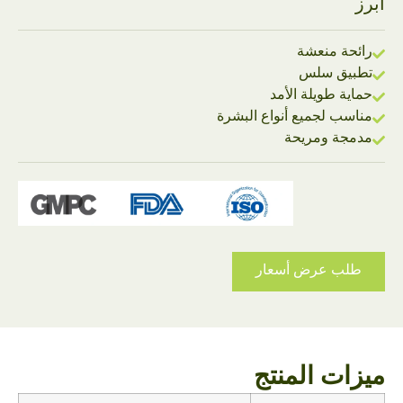
أبرز
رائحة منعشة
تطبيق سلس
حماية طويلة الأمد
مناسب لجميع أنواع البشرة
مدمجة ومريحة
طلب عرض أسعار
ميزات المنتج