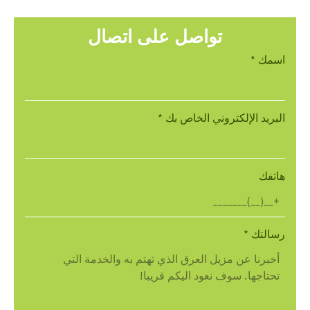
تواصل على اتصال
اسمك
*
البريد الإلكتروني الخاص بك
*
هاتفك
رسالتك
*