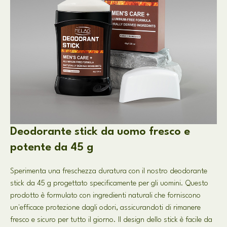
Deodorante stick da uomo fresco e
potente da 45 g
Sperimenta una freschezza duratura con il nostro deodorante
stick da 45 g progettato specificamente per gli uomini. Questo
prodotto è formulato con ingredienti naturali che forniscono
un'efficace protezione dagli odori, assicurandoti di rimanere
fresco e sicuro per tutto il giorno. Il design dello stick è facile da