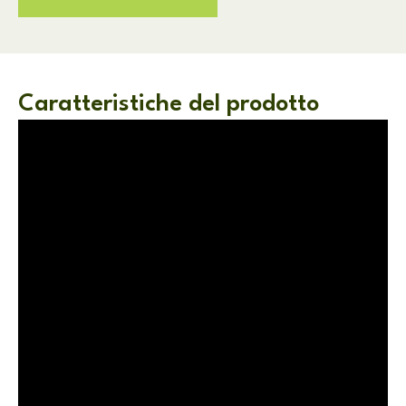
Caratteristiche del prodotto