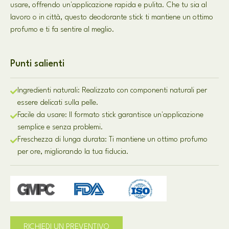
usare, offrendo un'applicazione rapida e pulita. Che tu sia al
lavoro o in città, questo deodorante stick ti mantiene un ottimo
profumo e ti fa sentire al meglio.
Punti salienti
Ingredienti naturali: Realizzato con componenti naturali per
essere delicati sulla pelle.
Facile da usare: Il formato stick garantisce un'applicazione
semplice e senza problemi.
Freschezza di lunga durata: Ti mantiene un ottimo profumo
per ore, migliorando la tua fiducia.
RICHIEDI UN PREVENTIVO