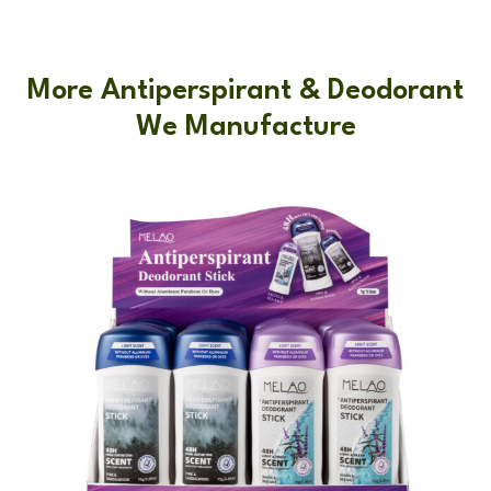
More Antiperspirant & Deodorant
We Manufacture