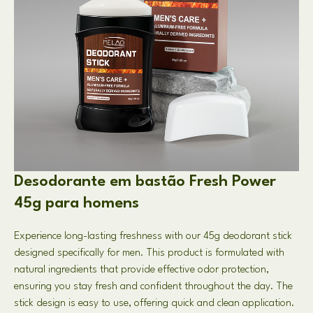
Desodorante em bastão Fresh Power
45g para homens
Experience long-lasting freshness with our 45g deodorant stick
designed specifically for men
.
This product is formulated with
natural ingredients that provide effective odor protection
,
ensuring you stay fresh and confident throughout the day
.
The
stick design is easy to use
,
offering quick and clean application
.