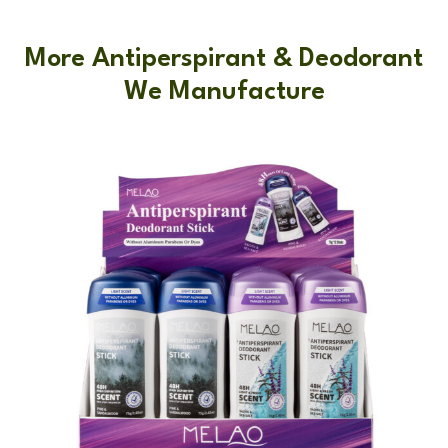
More Antiperspirant & Deodorant
We Manufacture