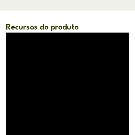
Recursos do produto