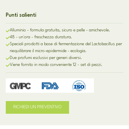
Punti salienti
Alluminio - formula gratuita, sicuro e pelle - amichevole.
48 - un'ora - freschezza duratura.
Speciali prodotti a base di fermentazione del Lactobacillus per
riequilibrare il micro-epidermide - ecologia.
Due profumi esclusivi per generi diversi.
Viene fornito in modo conveniente 12 - set di pezzi.
RICHIEDI UN PREVENTIVO