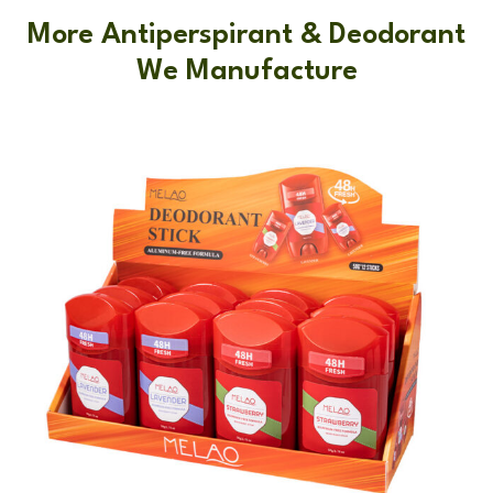
More Antiperspirant & Deodorant
We Manufacture