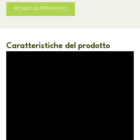
RICHIEDI UN PREVENTIVO
Caratteristiche del prodotto