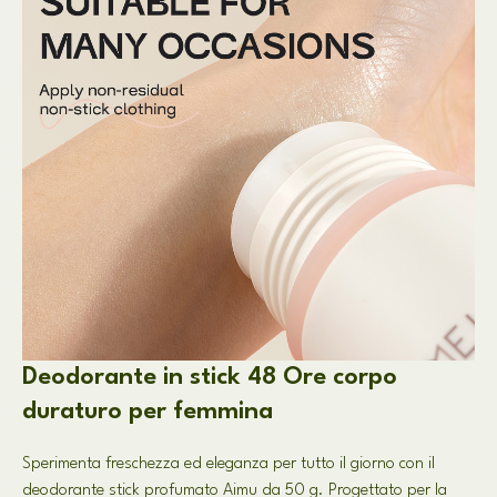
Deodorante in stick 48 Ore corpo
duraturo per femmina
Sperimenta freschezza ed eleganza per tutto il giorno con il
deodorante stick profumato Aimu da 50 g. Progettato per la