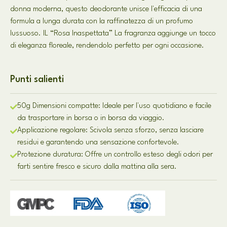
donna moderna, questo deodorante unisce l'efficacia di una
formula a lunga durata con la raffinatezza di un profumo
lussuoso. IL “Rosa Inaspettata” La fragranza aggiunge un tocco
di eleganza floreale, rendendolo perfetto per ogni occasione.
Punti salienti
50g Dimensioni compatte: Ideale per l'uso quotidiano e facile
da trasportare in borsa o in borsa da viaggio.
Applicazione regolare: Scivola senza sforzo, senza lasciare
residui e garantendo una sensazione confortevole.
Protezione duratura: Offre un controllo esteso degli odori per
farti sentire fresco e sicuro dalla mattina alla sera.