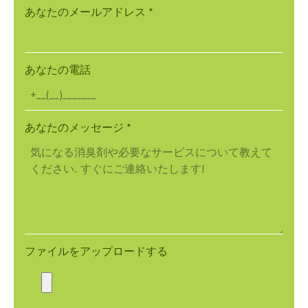
あなたのメールアドレス
*
あなたの電話
あなたのメッセージ
*
ファイルをアップロードする