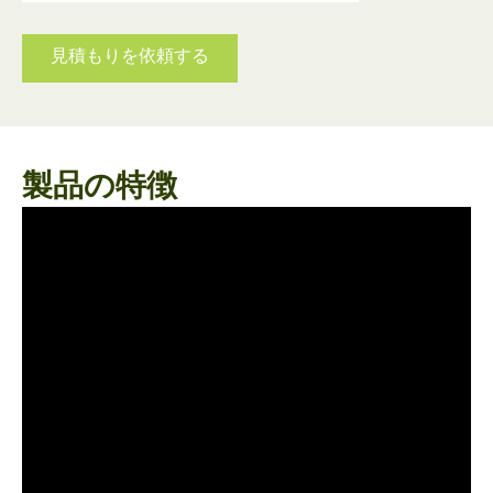
見積もりを依頼する
製品の特徴