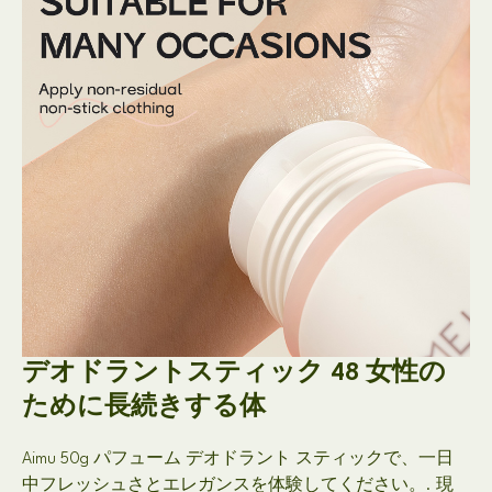
デオドラントスティック 48 女性の
ために長続きする体
Aimu 50g パフューム デオドラント スティックで、一日
中フレッシュさとエレガンスを体験してください。. 現