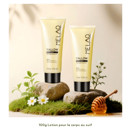
100g Lotion pour le corps au suif