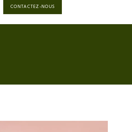
CONTACTEZ-NOUS