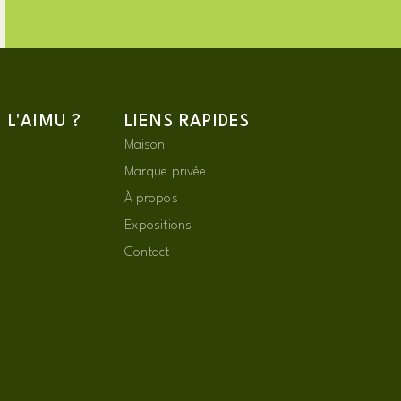
L'AIMU ?
LIENS RAPIDES
Maison
Marque privée
À propos
Expositions
Contact