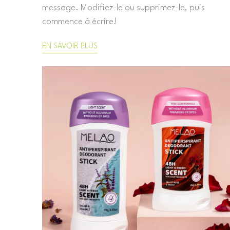
message. Modifiez-le ou supprimez-le, puis
commence à écrire!
EN SAVOIR PLUS