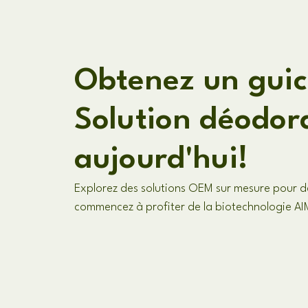
Obtenez un guic
Solution déodor
aujourd'hui!
Explorez des solutions OEM sur mesure pour d
commencez à profiter de la biotechnologie A