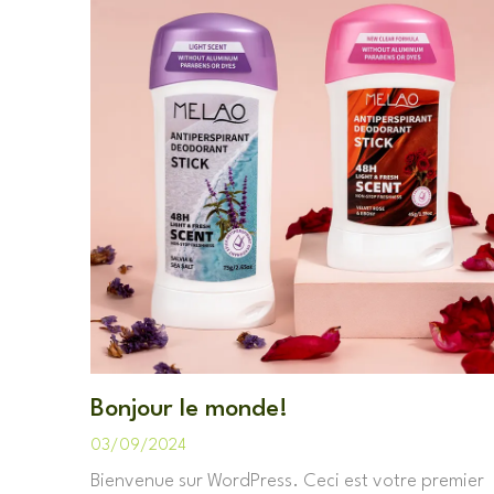
Bonjour le monde!
03/09/2024
Bienvenue sur WordPress. Ceci est votre premier