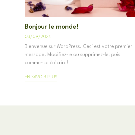
Bonjour le monde!
03/09/2024
Bienvenue sur WordPress. Ceci est votre premier
message. Modifiez-le ou supprimez-le, puis
commence à écrire!
EN SAVOIR PLUS