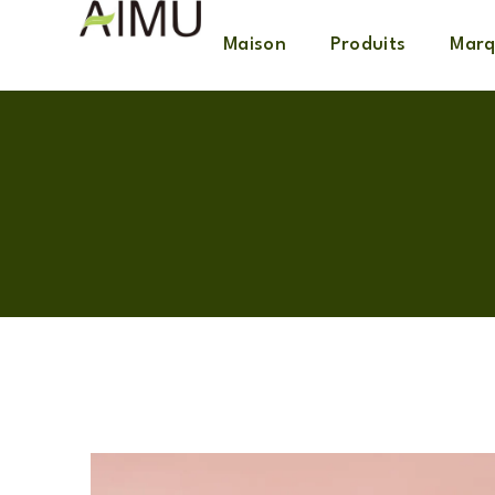
Maison
Produits
Marq