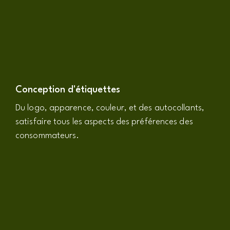
Conception d'étiquettes
Du logo, apparence, couleur, et des autocollants,
satisfaire tous les aspects des préférences des
consommateurs.