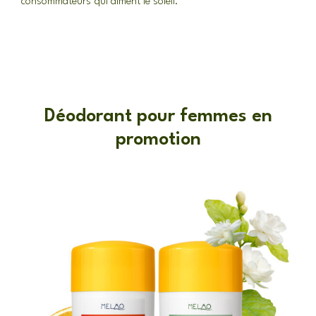
consommateurs qui aiment le soleil.
Déodorant pour femmes en
promotion