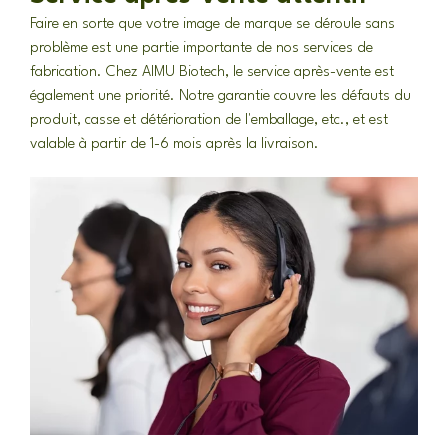
Faire en sorte que votre image de marque se déroule sans
problème est une partie importante de nos services de
fabrication. Chez AIMU Biotech, le service après-vente est
également une priorité. Notre garantie couvre les défauts du
produit, casse et détérioration de l'emballage, etc., et est
valable à partir de 1-6 mois après la livraison.