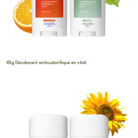
45g Déodorant antisudorifique en stick