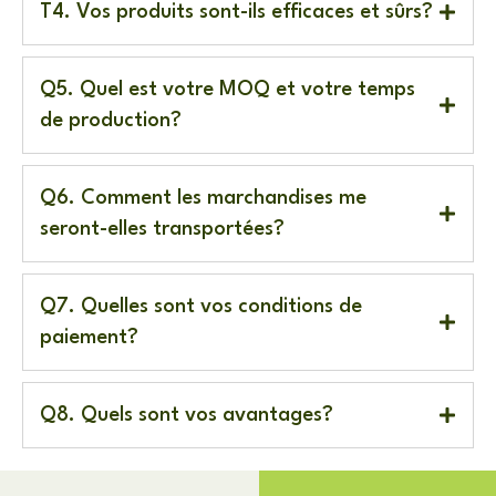
T4. Vos produits sont-ils efficaces et sûrs?
Q5. Quel est votre MOQ et votre temps
de production?
Q6. Comment les marchandises me
seront-elles transportées?
Q7. Quelles sont vos conditions de
paiement?
Q8. Quels sont vos avantages?