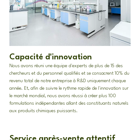
Capacité d'innovation
Nous avons réuni une équipe d'experts de plus de 15 des
chercheurs et du personnel qualifiés et se consacrent 10% du
revenu total de notre entreprise à R&D uniquement chaque
année. Et, afin de suivre le rythme rapide de l'innovation sur
le marché mondial, nous avons réussi à créer plus 100
formulations indépendantes allant des constituants naturels
aux produits chimiques puissants.
Service après-vente attentif