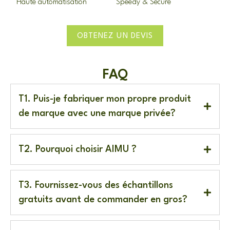
Haute automatisation
Speedy & Secure
OBTENEZ UN DEVIS
FAQ
T1. Puis-je fabriquer mon propre produit
de marque avec une marque privée?
T2. Pourquoi choisir AIMU ?
T3. Fournissez-vous des échantillons
gratuits avant de commander en gros?