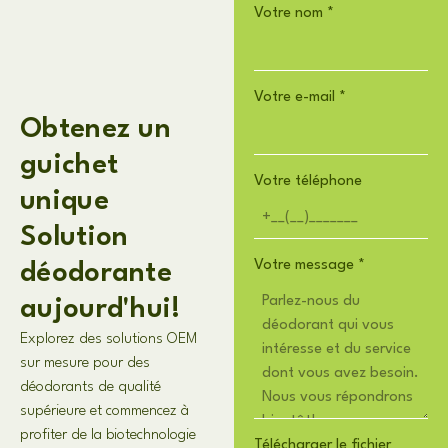
Votre nom
*
Votre e-mail
*
Obtenez un
guichet
Votre téléphone
unique
Solution
Votre message
*
déodorante
aujourd'hui!
Explorez des solutions OEM
sur mesure pour des
déodorants de qualité
supérieure et commencez à
profiter de la biotechnologie
Télécharger le fichier