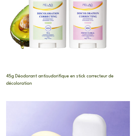
45g Déodorant antisudorifique en stick correcteur de
décoloration