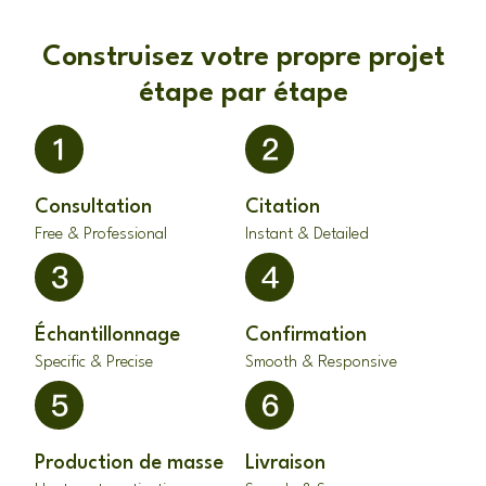
Construisez votre propre projet
étape par étape
Consultation
Citation
Free & Professional
Instant & Detailed
Échantillonnage
Confirmation
Specific & Precise
Smooth & Responsive
Production de masse
Livraison