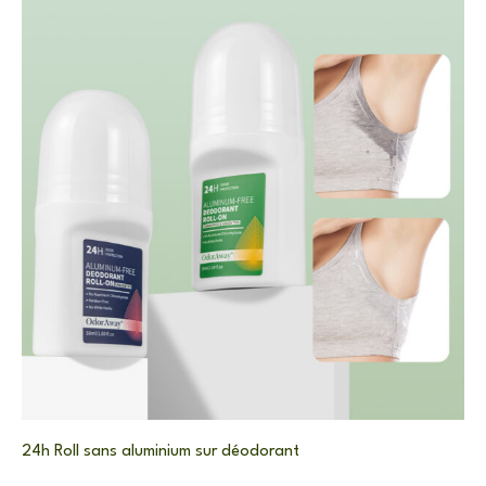
24h Roll sans aluminium sur déodorant