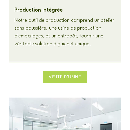
Production intégrée
Notre outil de production comprend un atelier
sans poussière, une usine de production
d'emballages, et un entrepôt, fournir une
véritable solution à guichet unique.
VISITE D'USINE