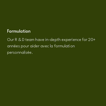
Formulation
Our R & D team have in-depth experience for
20+
années pour aider avec la formulation
personnalisée.