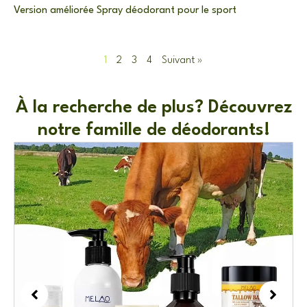
Version améliorée Spray déodorant pour le sport
1
2
3
4
Suivant »
À la recherche de plus? Découvrez
notre famille de déodorants!