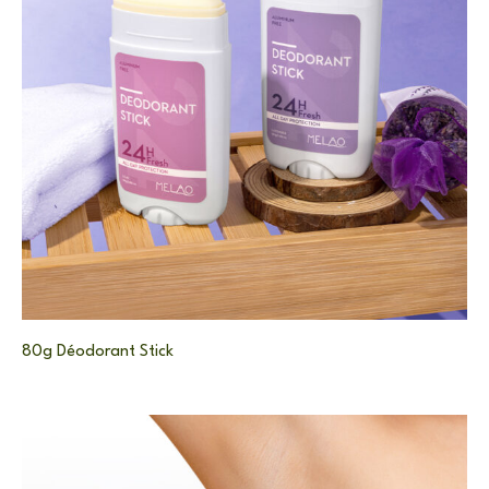
80g Déodorant Stick