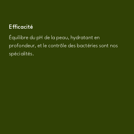
Efficacité
Équilibre du pH de la peau, hydratant en
profondeur, et le contrôle des bactéries sont nos
spécialités.