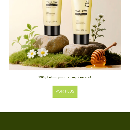
100g Lotion pour le corps au suif
VOIR PLUS