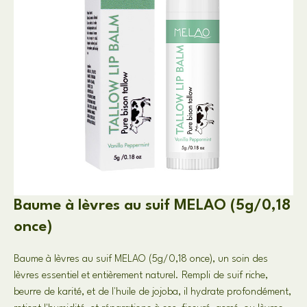
Baume à lèvres au suif MELAO (5g/0,18
once)
Baume à lèvres au suif MELAO (5g/0,18 once), un soin des
lèvres essentiel et entièrement naturel. Rempli de suif riche,
beurre de karité, et de l'huile de jojoba, il hydrate profondément,