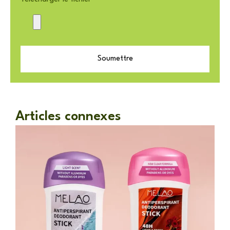
Soumettre
Articles connexes