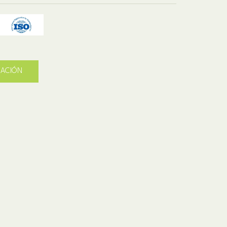
ZACIÓN