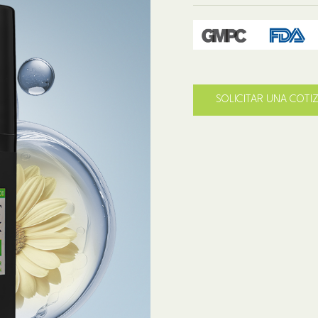
SOLICITAR UNA COTI