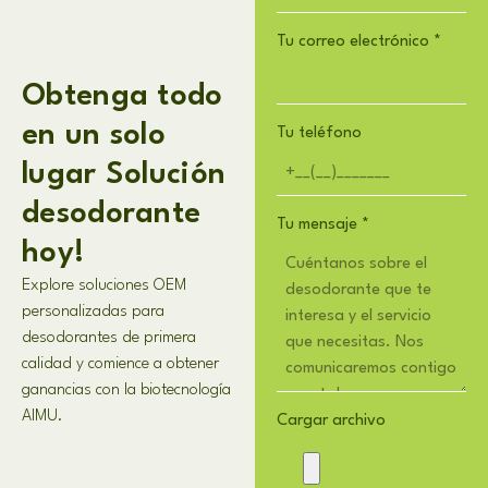
Tu correo electrónico
*
Obtenga todo
en un solo
Tu teléfono
lugar Solución
desodorante
Tu mensaje
*
hoy!
Explore soluciones OEM
personalizadas para
desodorantes de primera
calidad y comience a obtener
ganancias con la biotecnología
AIMU.
Cargar archivo