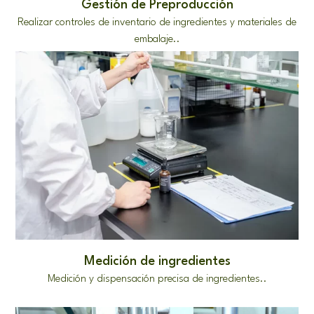
Gestión de Preproducción
Realizar controles de inventario de ingredientes y materiales de
embalaje..
Medición de ingredientes
Medición y dispensación precisa de ingredientes..