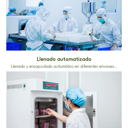
Llenado automatizado
Llenado y encapsulado automático en diferentes envases..