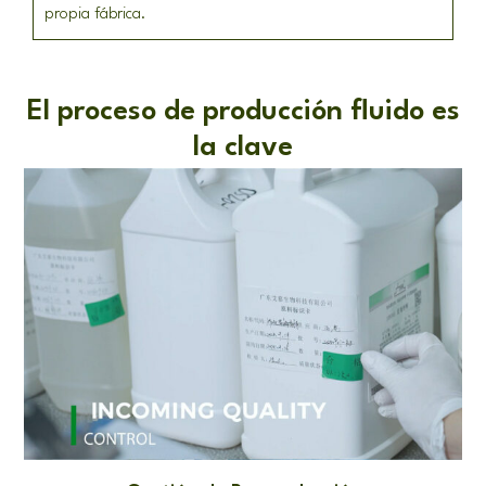
propia fábrica.
El proceso de producción fluido es
la clave