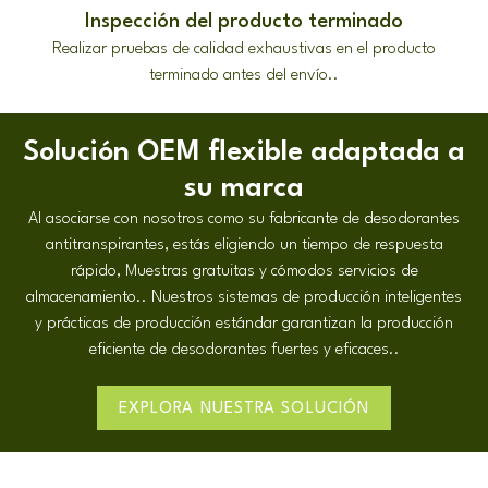
Inspección del producto terminado
Realizar pruebas de calidad exhaustivas en el producto
terminado antes del envío..
Solución OEM flexible adaptada a
su marca
Al asociarse con nosotros como su fabricante de desodorantes
antitranspirantes, estás eligiendo un tiempo de respuesta
rápido, Muestras gratuitas y cómodos servicios de
almacenamiento.. Nuestros sistemas de producción inteligentes
y prácticas de producción estándar garantizan la producción
eficiente de desodorantes fuertes y eficaces..
EXPLORA NUESTRA SOLUCIÓN