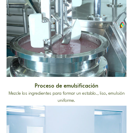
Proceso de emulsificación
Mezcle los ingredientes para formar un establo., liso, emulsión
uniforme.