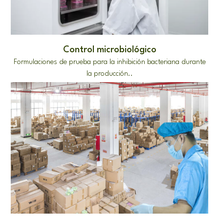
Control microbiológico
Formulaciones de prueba para la inhibición bacteriana durante
la producción..