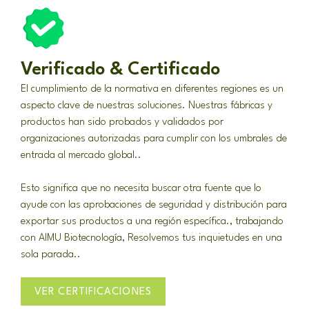
Verificado & Certificado
El cumplimiento de la normativa en diferentes regiones es un
aspecto clave de nuestras soluciones. Nuestras fábricas y
productos han sido probados y validados por
organizaciones autorizadas para cumplir con los umbrales de
entrada al mercado global..
Esto significa que no necesita buscar otra fuente que lo
ayude con las aprobaciones de seguridad y distribución para
exportar sus productos a una región específica., trabajando
con AIMU Biotecnología, Resolvemos tus inquietudes en una
sola parada..
VER CERTIFICACIONES