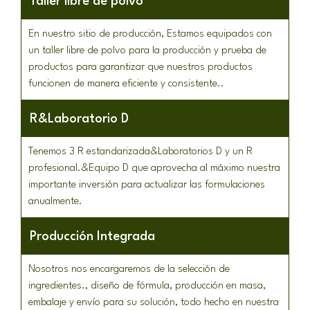
Taller libre de polvo
En nuestro sitio de producción, Estamos equipados con
un taller libre de polvo para la producción y prueba de
productos para garantizar que nuestros productos
funcionen de manera eficiente y consistente..
R&Laboratorio D
Tenemos 3 R estandarizada&Laboratorios D y un R
profesional.&Equipo D que aprovecha al máximo nuestra
importante inversión para actualizar las formulaciones
anualmente.
Producción Integrada
Nosotros nos encargaremos de la selección de
ingredientes., diseño de fórmula, producción en masa,
embalaje y envío para su solución, todo hecho en nuestra