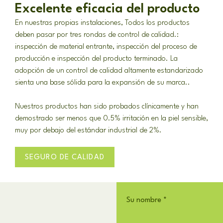
Excelente eficacia del producto
En nuestras propias instalaciones, Todos los productos
deben pasar por tres rondas de control de calidad.:
inspección de material entrante, inspección del proceso de
producción e inspección del producto terminado. La
adopción de un control de calidad altamente estandarizado
sienta una base sólida para la expansión de su marca..
Nuestros productos han sido probados clínicamente y han
demostrado ser menos que 0.5% irritación en la piel sensible,
muy por debajo del estándar industrial de 2%.
SEGURO DE CALIDAD
Su nombre
*