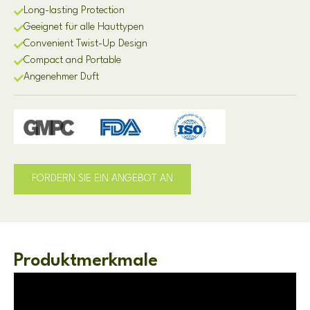
Long-lasting Protection
Geeignet für alle Hauttypen
Convenient Twist-Up Design
Compact and Portable
Angenehmer Duft
FORDERN SIE EIN ANGEBOT AN
Produktmerkmale