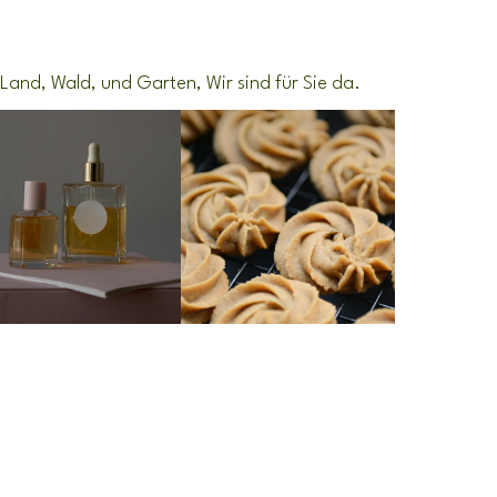
and, Wald, und Garten, Wir sind für Sie da.