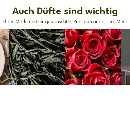
Auch Düfte sind wichtig
chten Markt und Ihr gewünschtes Publikum anpassen. Meer, L