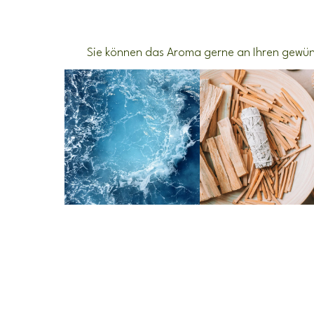
Sie können das Aroma gerne an Ihren gewüns