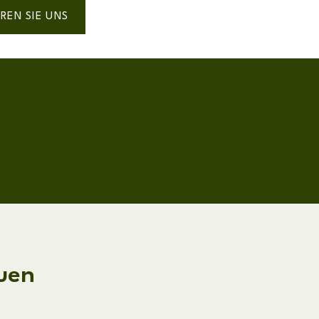
REN SIE UNS
uen