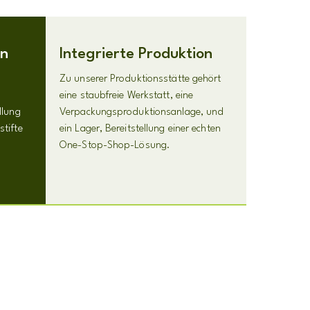
on
Integrierte Produktion
Zu unserer Produktionsstätte gehört
eine staubfreie Werkstatt, eine
llung
Verpackungsproduktionsanlage, und
tifte
ein Lager, Bereitstellung einer echten
One-Stop-Shop-Lösung.