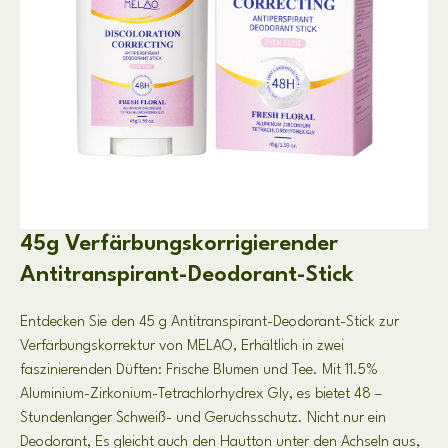
45g Verfärbungskorrigierender
Antitranspirant-Deodorant-Stick
Entdecken Sie den 45 g Antitranspirant-Deodorant-Stick zur
Verfärbungskorrektur von MELAO, Erhältlich in zwei
faszinierenden Düften: Frische Blumen und Tee. Mit 11.5%
Aluminium-Zirkonium-Tetrachlorhydrex Gly, es bietet 48 –
Stundenlanger Schweiß- und Geruchsschutz. Nicht nur ein
Deodorant, Es gleicht auch den Hautton unter den Achseln aus,