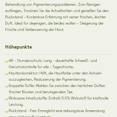
Behandlung von Pigmentierungsproblemen. Zum Reinigen
auftragen, Trocknen Sie die Achselhöhlen und genießen Sie den
Rückstand – Kostenlose Erfahrung mit seiner frischen, leichter
Duft. Ideal für diejenigen, die beides wollen – Steigerung der
Frische und Verbesserung der Haut.
Höhepunkte
48 - Stundenschutz: Lang - dauerhafte Schweiß- und
Geruchskontrolle für alle - Tagesfrische.
Hauttonkorrektur: Hilft, die Hautfarbe unter den Achseln
auszugleichen, Reduzierung der Pigmentierung.
Doppelte Düfte: Wählen Sie zwischen den herrlichen Düften
frischer Blumen und beruhigendem Tee.
Wirksame Inhaltsstoffe: Enthält 11.5% Wirkstoff für kraftvolle
Leistung.
Rückstand - Frei: Ermöglicht eine reibungslose Anwendung