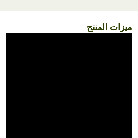
ميزات المنتج