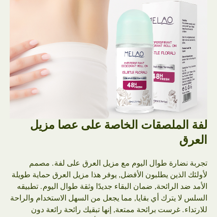
لفة الملصقات الخاصة على عصا مزيل
العرق
تجربة نضارة طوال اليوم مع مزيل العرق على لفة. مصمم
لأولئك الذين يطلبون الأفضل, يوفر هذا مزيل العرق حماية طويلة
الأمد ضد الرائحة, ضمان البقاء جديدًا وثقة طوال اليوم. تطبيقه
السلس لا يترك أي بقايا, مما يجعل من السهل الاستخدام والراحة
للارتداء. غرست برائحة ممتعة, إنها تبقيك رائحة رائعة دون