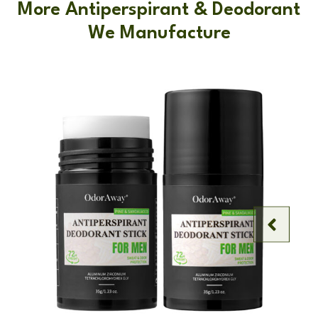
More Antiperspirant & Deodorant
We Manufacture