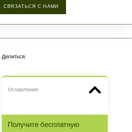
СВЯЗАТЬСЯ С НАМИ
Делиться:
Оглавление
Получите бесплатную