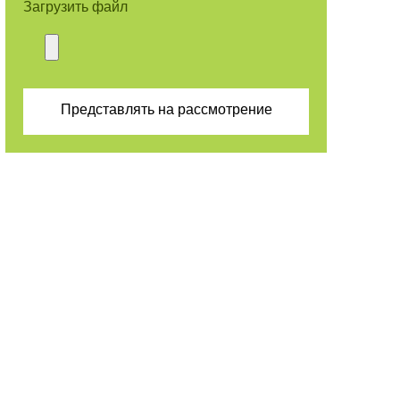
Загрузить файл
Представлять на рассмотрение