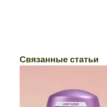
Связанные статьи