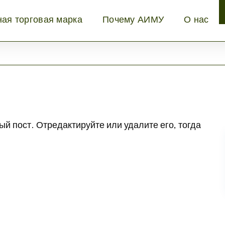
ная торговая марка
Почему АИМУ
О нас
ый пост. Отредактируйте или удалите его, тогда