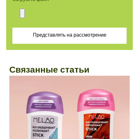
Представлять на рассмотрение
Связанные статьи