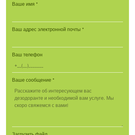
Ваше имя
*
Ваш адрес электронной почты
*
Ваш телефон
Ваше сообщение
*
Загрузить файл