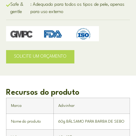
Safe &
: Adequado para todos os tipos de pele, apenas
gentle
para uso externo
SOLICITE UM ORÇAMENTO
Recursos do produto
Marca
Adivinhar
Nome do produto
60g BÁLSAMO PARA BARBA DE SEBO