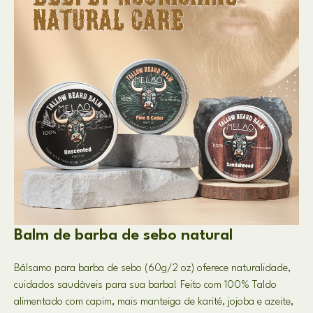
Balm de barba de sebo natural
Bálsamo para barba de sebo (60g/2 oz) oferece naturalidade,
cuidados saudáveis ​​para sua barba! Feito com 100% Taldo
alimentado com capim, mais manteiga de karité, jojoba e azeite,