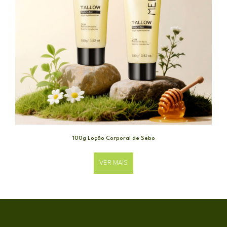
100g Loção Corporal de Sebo
VER MAIS