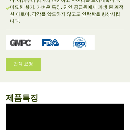
다, 아침부터 밤까지 신선하고 자신감을 느끼게합니다..
미묘한 향기: 가벼운 특징, 천연 공급원에서 파생 된 쾌적
한 아로마, 감각을 압도하지 않고도 안락함을 향상시킵
니다.
견적 요청
제품특징