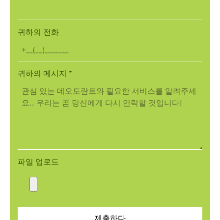
귀하의 전화
귀하의 메시지
*
파일 업로드
제출하다