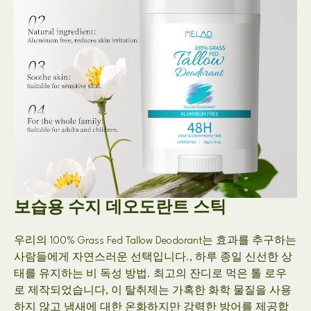
보습용 수지 데오도란트 스틱
우리의 100% Grass Fed Tallow Deodorant는 효과를 추구하는
사람들에게 자연스러운 선택입니다., 하루 종일 신선한 상
태를 유지하는 비 독성 방법. 최고의 잔디로 먹은 톨 로우
로 제작되었습니다, 이 탈취제는 가혹한 화학 물질을 사용
하지 않고 냄새에 대한 온화하지만 강력한 방어를 제공합