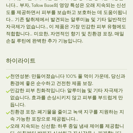
니다.. 부자, Tallow Base의 영양 특성은 오래 지속되는 신선
도를 제공하면서 피부를 보습하고 보호하는 데 도움이됩니
다.. 기존 탈취제에서 발견되는 알루미늄 및 기타 일반적인
자극제가 없습니다., 이 제품은 가장 민감한 피부 유형에도
적합합니다.. 미묘한, 자연적인 향기 및 친환경 포장, 매일
손질 루틴에 완벽한 추가 기능입니다.
하이라이트
천연성분: 만들어졌습니다 100% 풀 먹이 가운데, 당신과
환경에 좋은 순수하고 건전한 제품 보장.
민감한 피부 친화적입니다: 알루미늄 및 기타 자극제가
없습니다, 효과를 손상시키지 않고 피부를 부드럽게 만
듭니다.
친환경 포장: 폐기물을 줄이고 녹색 지구를 지원하는 지
속 가능한 포장으로 제공됩니다..
오래 지속되는 신선함: 하루 종일 냄새 제어를 제공합니