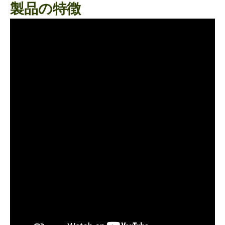
製品の特徴