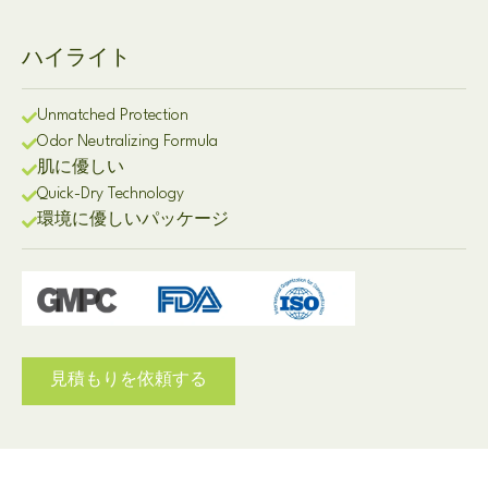
ハイライト
Unmatched Protection
Odor Neutralizing Formula
肌に優しい
Quick-Dry Technology
環境に優しいパッケージ
見積もりを依頼する