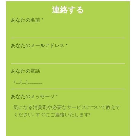
連絡する
あなたの名前
*
あなたのメールアドレス
*
あなたの電話
あなたのメッセージ
*