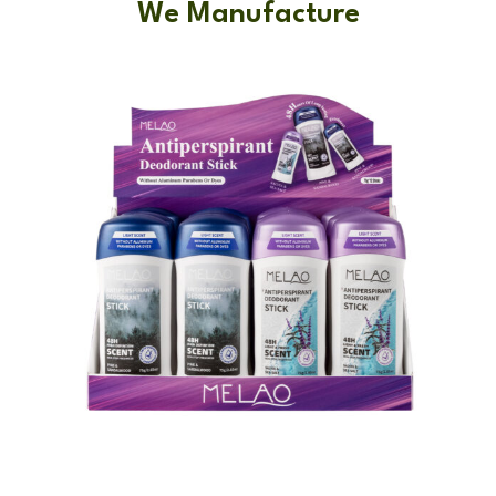
We Manufacture