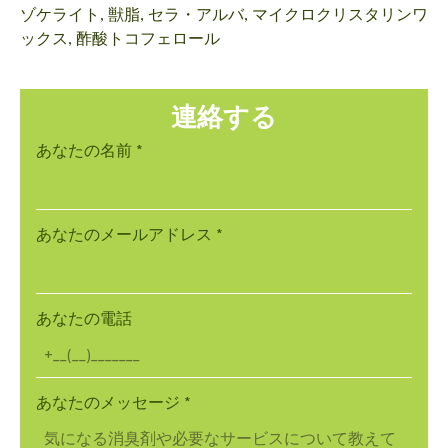
ゾケライト, 獣脂, セラ・アルバ, マイクロクリスタリンワ
ックス, 酢酸トコフェロール
連絡する
あなたの名前
*
あなたのメールアドレス
*
あなたの電話
あなたのメッセージ
*