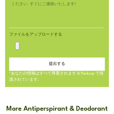
ファイルをアップロードする
提出する
*あなたの情報はすべて尊重されます & Packccp で保
護されています.
More Antiperspirant & Deodorant