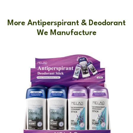
More Antiperspirant & Deodorant
We Manufacture