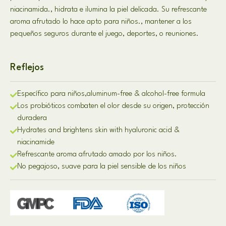
niacinamida., hidrata e ilumina la piel delicada. Su refrescante
aroma afrutado lo hace apto para niños., mantener a los
pequeños seguros durante el juego, deportes, o reuniones.
Reflejos
Específico para niños,
aluminum-free & alcohol-free formula
Los probióticos combaten el olor desde su origen, protección
duradera
Hydrates and brightens skin with hyaluronic acid &
niacinamide
Refrescante aroma afrutado amado por los niños.
No pegajoso, suave para la piel sensible de los niños