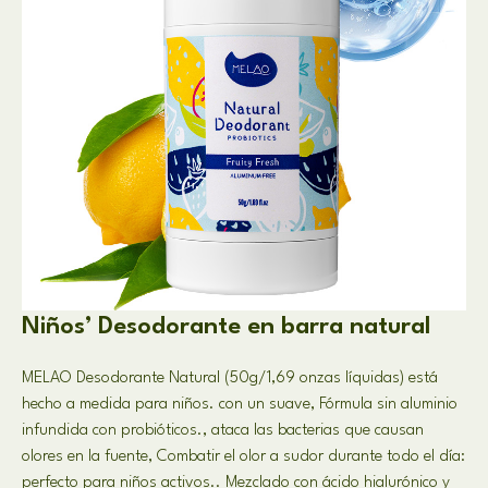
Niños’ Desodorante en barra natural
MELAO Desodorante Natural (50g/1,69 onzas líquidas) está
hecho a medida para niños. con un suave, Fórmula sin aluminio
infundida con probióticos., ataca las bacterias que causan
olores en la fuente, Combatir el olor a sudor durante todo el día:
perfecto para niños activos.. Mezclado con ácido hialurónico y