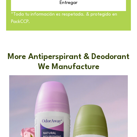
Entregar
*Toda tu información es respetada. & protegido en
PackCCP.
More Antiperspirant & Deodorant
We Manufacture