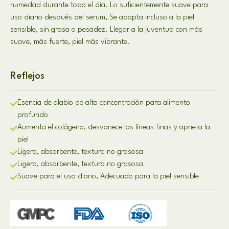
humedad durante todo el día. Lo suficientemente suave para
uso diario después del serum, Se adapta incluso a la piel
sensible, sin grasa o pesadez. Llegar a la juventud con más
suave, más fuerte, piel más vibrante.
Reflejos
Esencia de alabio de alta concentración para alimento
profundo
Aumenta el colágeno, desvanece las líneas finas y aprieta la
piel
Ligero, absorbente, textura no grasosa
Ligero, absorbente, textura no grasosa
Suave para el uso diario, Adecuado para la piel sensible