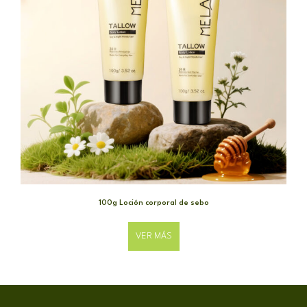
100g Loción corporal de sebo
VER MÁS