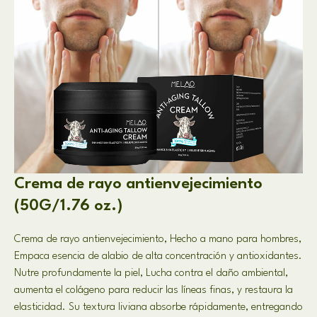
Crema de rayo antienvejecimiento
(50G/1.76 oz.)
Crema de rayo antienvejecimiento, Hecho a mano para hombres,
Empaca esencia de alabio de alta concentración y antioxidantes.
Nutre profundamente la piel, Lucha contra el daño ambiental,
aumenta el colágeno para reducir las líneas finas, y restaura la
elasticidad. Su textura liviana absorbe rápidamente, entregando