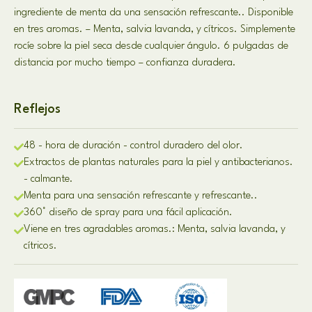
ingrediente de menta da una sensación refrescante.. Disponible
en tres aromas. – Menta, salvia lavanda, y cítricos. Simplemente
rocíe sobre la piel seca desde cualquier ángulo. 6 pulgadas de
distancia por mucho tiempo – confianza duradera.
Reflejos
48 - hora de duración - control duradero del olor.
Extractos de plantas naturales para la piel y antibacterianos.
- calmante.
Menta para una sensación refrescante y refrescante..
360° diseño de spray para una fácil aplicación.
Viene en tres agradables aromas.: Menta, salvia lavanda, y
cítricos.