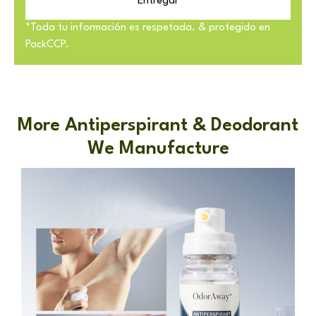
Entregar
*Toda tu información es respetada. & protegido en
PackCCP.
More Antiperspirant & Deodorant
We Manufacture