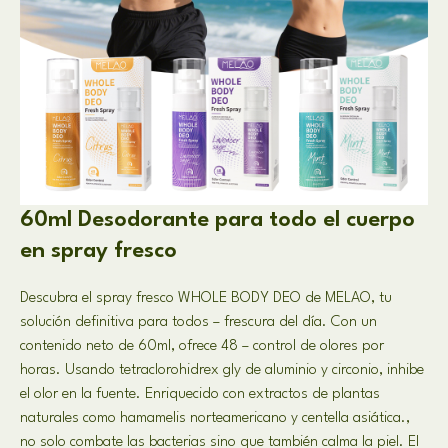
60ml Desodorante para todo el cuerpo
en spray fresco
Descubra el spray fresco WHOLE BODY DEO de MELAO, tu
solución definitiva para todos – frescura del día. Con un
contenido neto de 60ml, ofrece 48 – control de olores por
horas. Usando tetraclorohidrex gly de aluminio y circonio, inhibe
el olor en la fuente. Enriquecido con extractos de plantas
naturales como hamamelis norteamericano y centella asiática.,
no solo combate las bacterias sino que también calma la piel. El