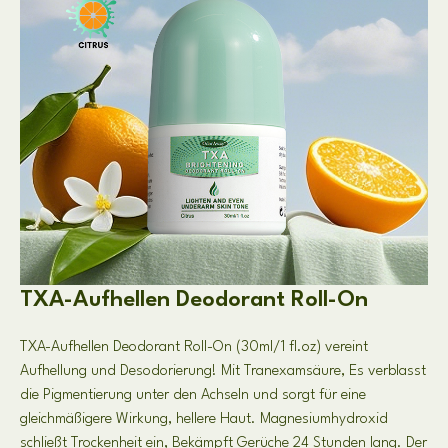
TXA-Aufhellen Deodorant Roll-On
TXA-Aufhellen Deodorant Roll-On (30ml/1 fl.oz) vereint
Aufhellung und Desodorierung! Mit Tranexamsäure, Es verblasst
die Pigmentierung unter den Achseln und sorgt für eine
gleichmäßigere Wirkung, hellere Haut. Magnesiumhydroxid
schließt Trockenheit ein, Bekämpft Gerüche 24 Stunden lang. Der