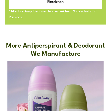
Einreichen
*Alle Ihre Angaben werden respektiert & geschützt in
Packccp.
More Antiperspirant & Deodorant
We Manufacture