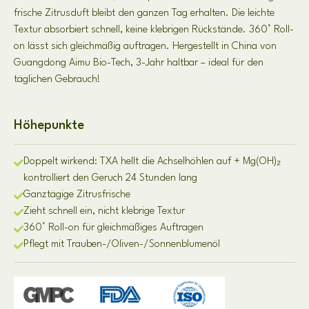
frische Zitrusduft bleibt den ganzen Tag erhalten. Die leichte
Textur absorbiert schnell, keine klebrigen Rückstände. 360° Roll-
on lässt sich gleichmäßig auftragen. Hergestellt in China von
Guangdong Aimu Bio-Tech, 3-Jahr haltbar – ideal für den
täglichen Gebrauch!
Höhepunkte
Doppelt wirkend: TXA hellt die Achselhöhlen auf + Mg(OH)₂
kontrolliert den Geruch 24 Stunden lang
Ganztägige Zitrusfrische
Zieht schnell ein, nicht klebrige Textur
360° Roll-on für gleichmäßiges Auftragen
Pflegt mit Trauben-/Oliven-/Sonnenblumenöl