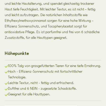
und leichte Hautalterung, und spendet gleichzeitig trockener
Haut tiefe Feuchtigkeit. Mit leichter Textur, es ist nicht – fettig
und leicht aufzutragen. Die natürlichen Inhaltsstoffe wie
Ethylhexylmethoxycinnamat sorgen für eine hohe Wirkung –
Effizienz Sonnenschutz, und Tocopherylacetat sorgt für
antioxidative Pflege. Es ist parfümfrei und frei von 6 schädliche
Zusatzstoffe, für alle Hauttypen geeignet.
Höhepunkte
100% Talg von grasgefütterten Tieren für eine tiefe Ernährung.
Hoch - Effizienz-Sonnenschutz mit fortschrittlicher
Technologie.
Leichte Textur, nicht - fettig und erfrischend.
Duftfrei und 6 NEIN - zugesetzte Schadstoffe.
Geeignet für alle Hauttypen.