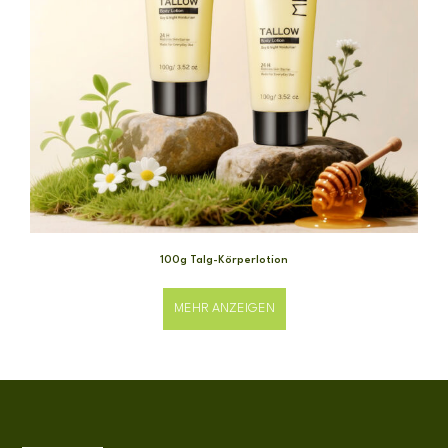
100g Talg-Körperlotion
MEHR ANZEIGEN