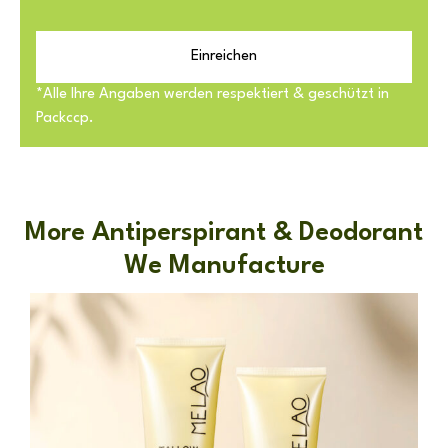
Einreichen
*Alle Ihre Angaben werden respektiert & geschützt in
Packccp.
More Antiperspirant & Deodorant
We Manufacture