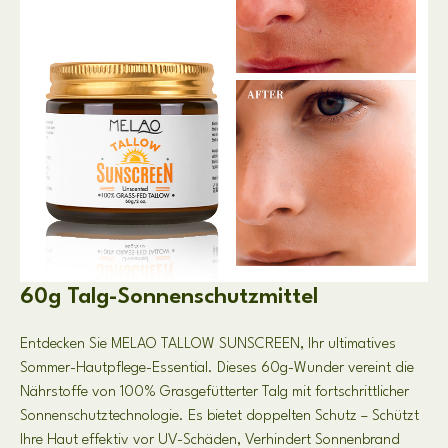
60g Talg-Sonnenschutzmittel
Entdecken Sie MELAO TALLOW SUNSCREEN, Ihr ultimatives
Sommer-Hautpflege-Essential. Dieses 60g-Wunder vereint die
Nährstoffe von 100% Grasgefütterter Talg mit fortschrittlicher
Sonnenschutztechnologie. Es bietet doppelten Schutz – Schützt
Ihre Haut effektiv vor UV-Schäden, Verhindert Sonnenbrand