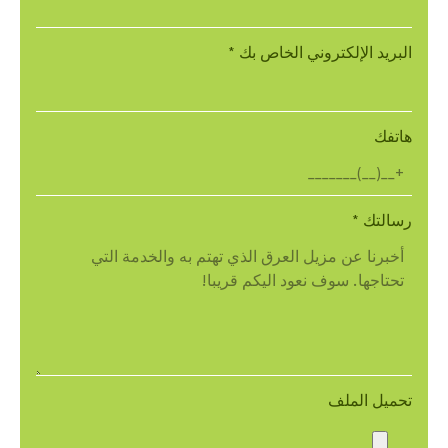
البريد الإلكتروني الخاص بك
*
هاتفك
رسالتك
*
تحميل الملف