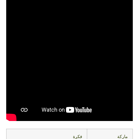
ماركة
فكرة