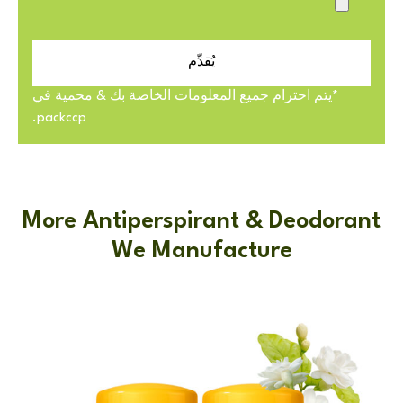
يُقدِّم
*يتم احترام جميع المعلومات الخاصة بك & محمية في
packccp.
More Antiperspirant & Deodorant
We Manufacture