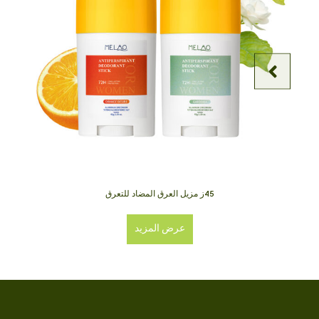
45ز مزيل العرق المضاد للتعرق
عرض المزيد