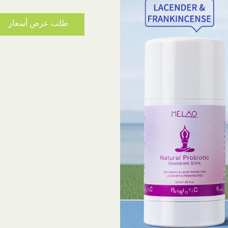
طلب عرض أسعار