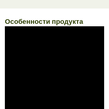
Особенности продукта