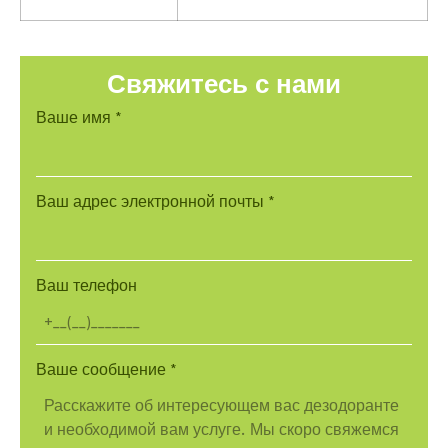
Свяжитесь с нами
Ваше имя
*
Ваш адрес электронной почты
*
Ваш телефон
Ваше сообщение
*