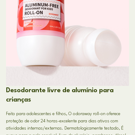
Desodorante livre de alumínio para
crianças
Feito para adolescentes e filhos, O odoraway roll-on oferece
proteção de odor 24 horas-excelente para dias ativos com
atividades internas/externas. Dermatologicamente testado, É