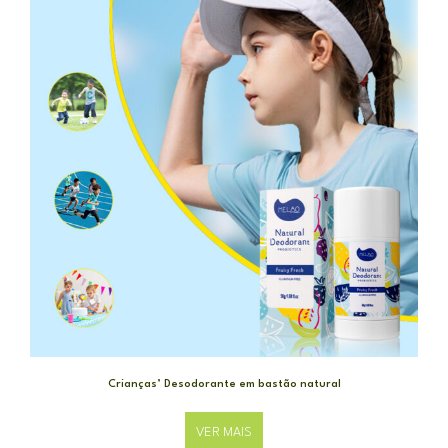
Crianças’ Desodorante em bastão natural
VER MAIS