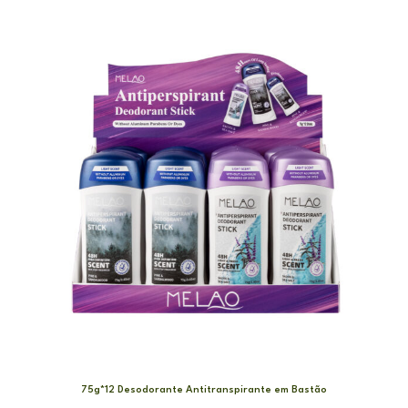
75g*12 Desodorante Antitranspirante em Bastão