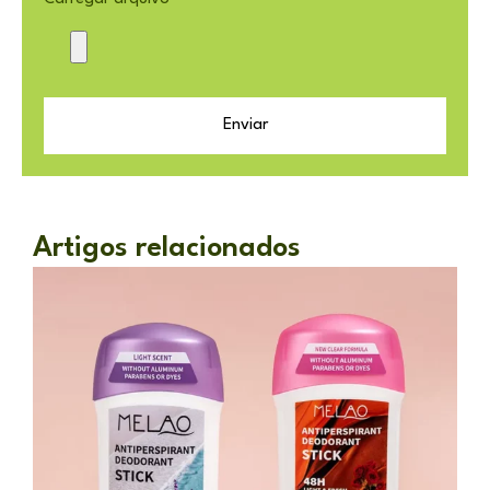
Enviar
Artigos relacionados